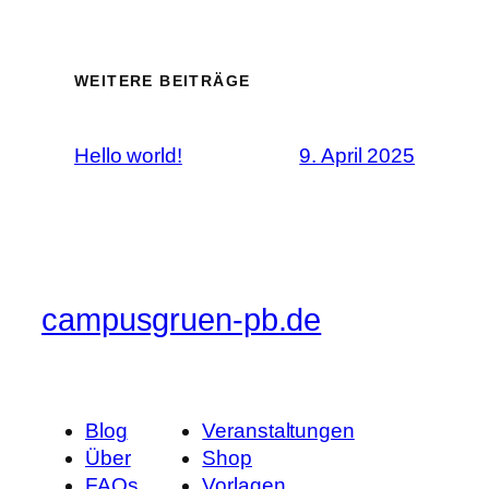
WEITERE BEITRÄGE
Hello world!
9. April 2025
campusgruen-pb.de
Blog
Veranstaltungen
Über
Shop
FAQs
Vorlagen