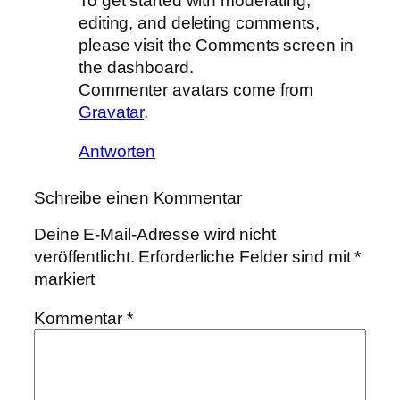
To get started with moderating,
editing, and deleting comments,
please visit the Comments screen in
the dashboard.
Commenter avatars come from
Gravatar
.
Antworten
Schreibe einen Kommentar
Deine E-Mail-Adresse wird nicht
veröffentlicht.
Erforderliche Felder sind mit
*
markiert
Kommentar
*