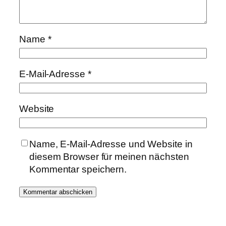
Name
*
E-Mail-Adresse
*
Website
Name, E-Mail-Adresse und Website in
diesem Browser für meinen nächsten
Kommentar speichern.