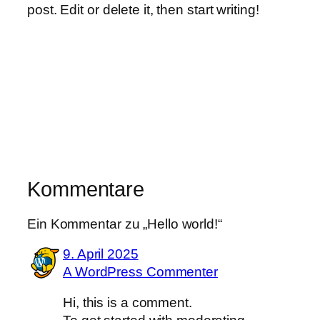
post. Edit or delete it, then start writing!
Kommentare
Ein Kommentar zu „Hello world!“
9. April 2025
A WordPress Commenter
Hi, this is a comment.